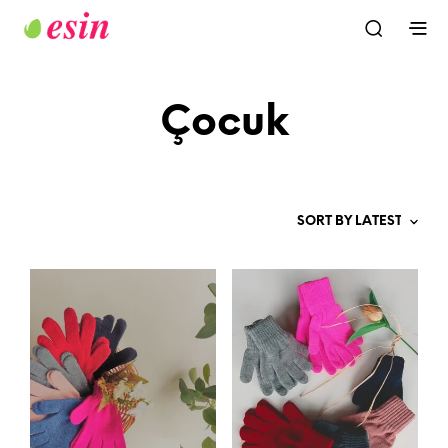
Çocuk